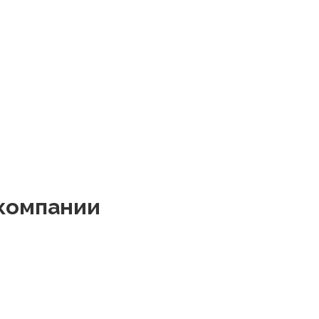
 компании