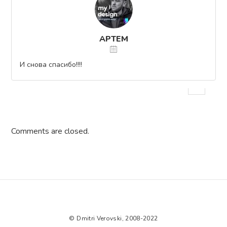
АРТЕМ
И снова спасибо!!!!
Comments are closed.
© Dmitri Verovski, 2008-2022