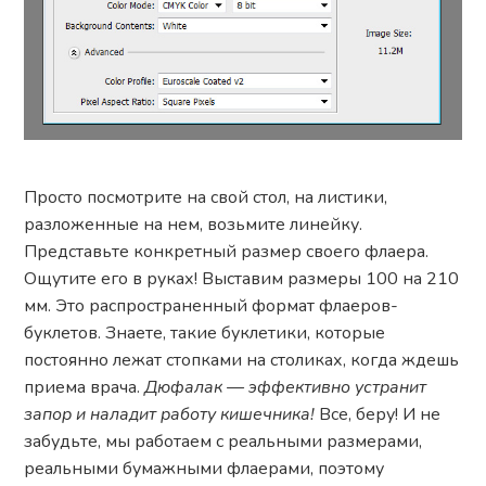
Просто посмотрите на свой стол, на листики,
разложенные на нем, возьмите линейку.
Представьте конкретный размер своего флаера.
Ощутите его в руках! Выставим размеры 100 на 210
мм. Это распространенный формат флаеров-
буклетов. Знаете, такие буклетики, которые
постоянно лежат стопками на столиках, когда ждешь
приема врача.
Дюфалак — эффективно устранит
запор и наладит работу кишечника!
Все, беру! И не
забудьте, мы работаем с реальными размерами,
реальными бумажными флаерами, поэтому