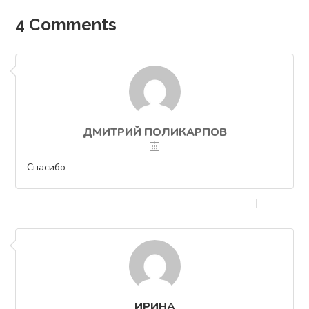
4 Comments
ДМИТРИЙ ПОЛИКАРПОВ
Спасибо
ИРИНА