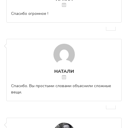
Спасибо огромное !
НАТАЛИ
Спасибо. Вы простыми словами объяснили сложные
вещи.