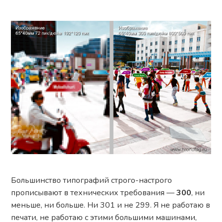
Большинство типографий строго-настрого
прописывают в технических требования —
300
, ни
меньше, ни больше. Ни 301 и не 299. Я не работаю в
печати, не работаю с этими большими машинами,