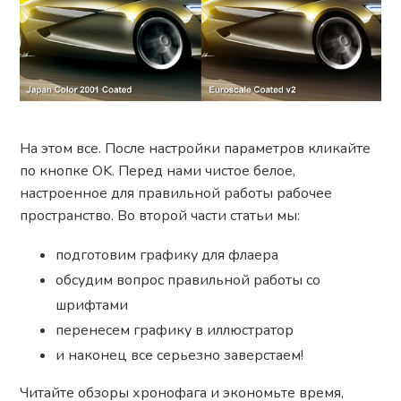
На этом все. После настройки параметров кликайте
по кнопке OK. Перед нами чистое белое,
настроенное для правильной работы рабочее
пространство. Во второй части статьи мы:
подготовим графику для флаера
обсудим вопрос правильной работы со
шрифтами
перенесем графику в иллюстратор
и наконец все серьезно заверстаем!
Читайте обзоры хронофага и экономьте время,