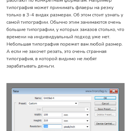
работают по конкретным форматам. Например
типография может принимать флаеры на резку
только в 3-4 видах размерах. Об этом стоит узнать у
самой типографии. Обычно этим занимаются очень
большие типографии, у которых заказов столько, что
времени на индивидуальный подход уже нет.
Небольшая типография порежет вам любой размер.
А если не захочет резать, это очень странная
типография, в которой видимо не любят
зарабатывать деньги.