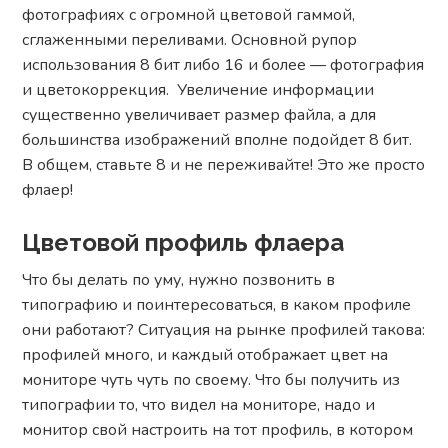
фотографиях с огромной цветовой гаммой,
сглаженными переливами. Основной рупор
использования 8 бит либо 16 и более — фотография
и цветокоррекция. Увеличение информации
существенно увеличивает размер файла, а для
большинства изображений вполне подойдет 8 бит.
В общем, ставьте 8 и не переживайте! Это же просто
флаер!
Цветовой профиль флаера
Что бы делать по уму, нужно позвонить в
типографию и поинтересоваться, в каком профиле
они работают? Ситуация на рынке профилей такова:
профилей много, и каждый отображает цвет на
мониторе чуть чуть по своему. Что бы получить из
типографии то, что видел на мониторе, надо и
монитор свой настроить на тот профиль, в котором