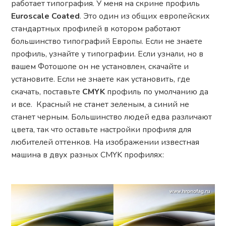
работает типография. У меня на скрине профиль
Euroscale Coated
. Это один из общих европейских
стандартных профилей в котором работают
большинство типографий Европы. Если не знаете
профиль, узнайте у типографии. Если узнали, но в
вашем Фотошопе он не установлен, скачайте и
установите. Если не знаете как установить, где
скачать, поставьте
CMYK
профиль по умолчанию да
и все. Красный не станет зеленым, а синий не
станет черным. Большинство людей едва различают
цвета, так что оставьте настройки профиля для
любителей оттенков. На изображении известная
машина в двух разных CMYK профилях: