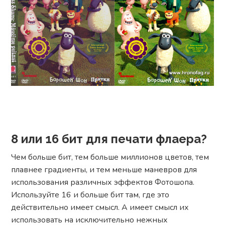
8 или 16 бит для печати флаера?
Чем больше бит, тем больше миллионов цветов, тем
плавнее градиенты, и тем меньше маневров для
использования различных эффектов Фотошопа.
Используйте 16 и больше бит там, где это
действительно имеет смысл. А имеет смысл их
использовать на исключительно нежных