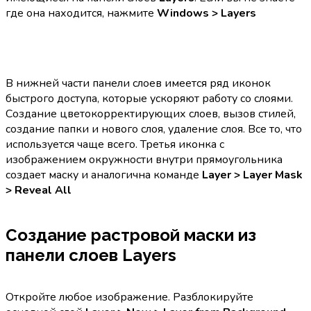
где она находится, нажмите
Windows > Layers
В нижней части панели слоев имеется ряд иконок
быстрого доступа, которые ускоряют работу со слоями.
Создание цветокорректирующих слоев, вызов стилей,
создание папки и нового слоя, удаление слоя. Все то, что
используется чаще всего. Третья иконка с
изображением окружности внутри прямоугольника
создает маску и аналогична команде
Layer > Layer Mask
> Reveal All
Создание растровой маски из
панели слоев Layers
Откройте любое изображение. Разблокируйте