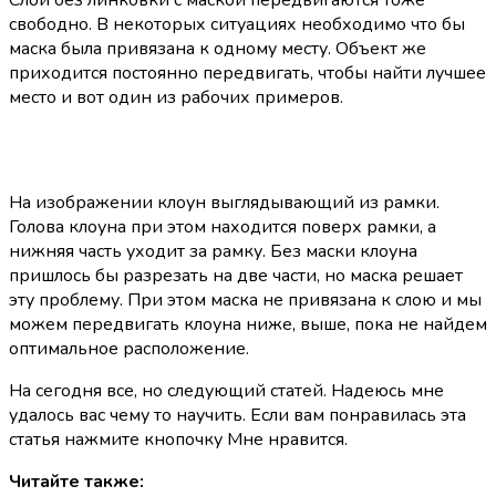
свободно. В некоторых ситуациях необходимо что бы
маска была привязана к одному месту. Объект же
приходится постоянно передвигать, чтобы найти лучшее
место и вот один из рабочих примеров.
На изображении клоун выглядывающий из рамки.
Голова клоуна при этом находится поверх рамки, а
нижняя часть уходит за рамку. Без маски клоуна
пришлось бы разрезать на две части, но маска решает
эту проблему. При этом маска не привязана к слою и мы
можем передвигать клоуна ниже, выше, пока не найдем
оптимальное расположение.
На сегодня все, но следующий статей. Надеюсь мне
удалось вас чему то научить. Если вам понравилась эта
статья нажмите кнопочку Мне нравится.
Читайте также: