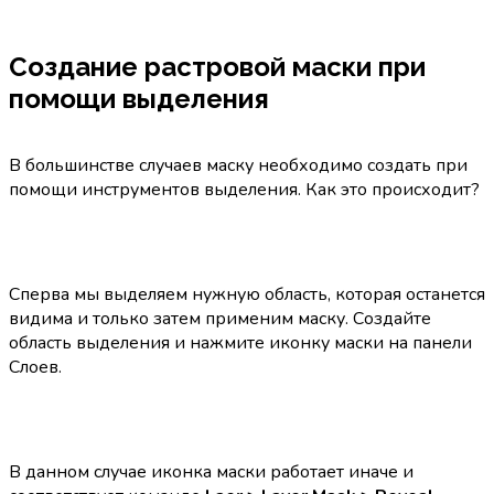
Создание растровой маски при
помощи выделения
В большинстве случаев маску необходимо создать при
помощи инструментов выделения. Как это происходит?
Сперва мы выделяем нужную область, которая останется
видима и только затем применим маску. Создайте
область выделения и нажмите иконку маски на панели
Слоев.
В данном случае иконка маски работает иначе и