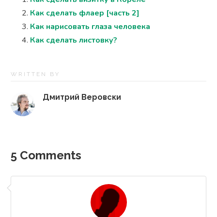
Как сделать флаер [часть 2]
Как нарисовать глаза человека
Как сделать листовку?
WRITTEN BY
Дмитрий Веровски
5 Comments