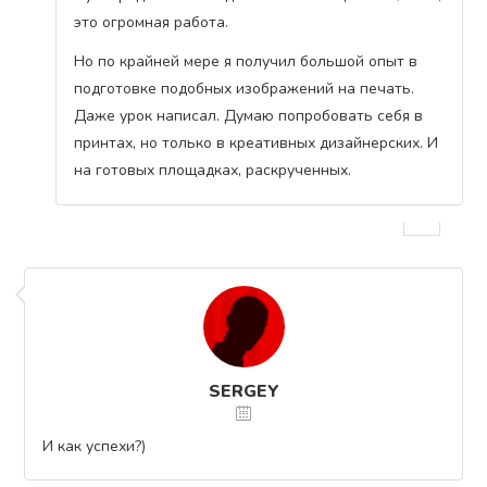
это огромная работа.
Но по крайней мере я получил большой опыт в
подготовке подобных изображений на печать.
Даже урок написал. Думаю попробовать себя в
принтах, но только в креативных дизайнерских. И
на готовых площадках, раскрученных.
SERGEY
И как успехи?)