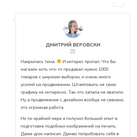
ДМИТРИЙ ВЕРОВСКИ
Накрылась тема.
И интерес пропал. Что бы
магазин хоть что-то продавал нужно 1000
товаров с широким выбором, и очень много
усилий на продвижении. Штамповать не свою
графику не интересно. Так что запала не хватило.
Ну а продвижение с дизайном вообще не связано,
это огромная работа.
Но по крайней мере я получил большой опыт в
подготовке подобных изображений на печать.
Даже урок написал. Думаю попробовать себя в