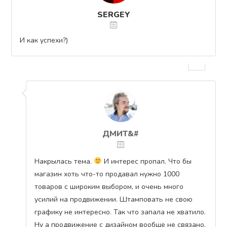
SERGEY
И как успехи?)
ДМИТ&#
Накрылась тема.
И интерес пропал. Что бы
магазин хоть что-то продавал нужно 1000
товаров с широким выбором, и очень много
усилий на продвижении. Штамповать не свою
графику не интересно. Так что запала не хватило.
Ну а продвижение с дизайном вообще не связано,