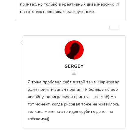
принтах, но только в креативных дизайнерских. И
на готовых площадках, раскрученных.
SERGEY
Я тоже пробовал себя в этой теме. Нарисовал
один принт и запал пропал)) Я больше по веб
дизайну, полиграфия и принты — не моё) На
тот момент, когда рисовал тоже не нравилось,
толкала меня на это идея срубить денег по
«лёгкому»))