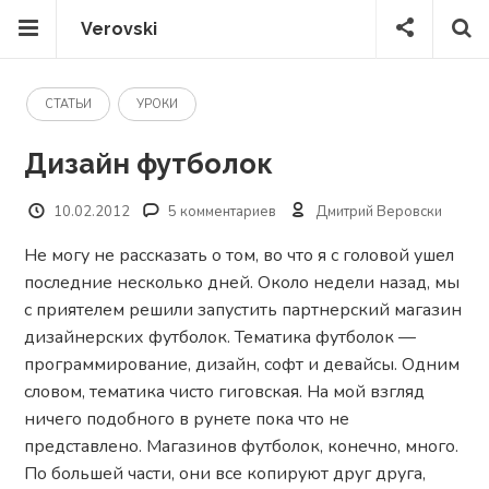
Verovski
СТАТЬИ
УРОКИ
Дизайн футболок
10.02.2012
5 комментариев
Дмитрий Веровски
Не могу не рассказать о том, во что я с головой ушел
последние несколько дней. Около недели назад, мы
с приятелем решили запустить партнерский магазин
дизайнерских футболок. Тематика футболок —
программирование, дизайн, софт и девайсы. Одним
словом, тематика чисто гиговская. На мой взгляд
ничего подобного в рунете пока что не
представлено. Магазинов футболок, конечно, много.
По большей части, они все копируют друг друга,