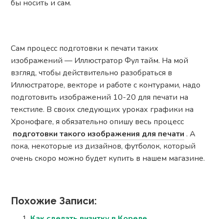
бы носить и сам.
Сам процесс подготовки к печати таких
изображений — Иллюстратор Фул тайм. На мой
взгляд, чтобы действительно разобраться в
Иллюстраторе, векторе и работе с контурами, надо
подготовить изображений 10-20 для печати на
текстиле. В своих следующих уроках графики на
Хронофаге, я обязательно опишу весь процесс
подготовки такого изображения для печати
. А
пока, некоторые из дизайнов, футболок, который
очень скоро можно будет купить в нашем магазине.
Похожие Записи:
Как сделать визитку в Кореле