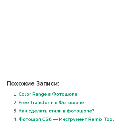
Похожие Записи:
Color Range в Фотошопе
Free Transform в Фотошопе
Как сделать стили в фотошопе?
Фотошоп CS6 — Инструмент Remix Tool