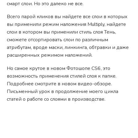
смарт слои. Но это далеко не все.
Всего парой кликов вы найдете все слои в которых
вы применили режим наложения Multiply, найдете
слои в котором вы применили стиль слоя Тень,
сможете отсортировать слои по различным
атрибутам, вроде маски, линкинга, обтравки и даже
расширенных режимом наложений.
Но самое крутое в новом Фотошопе CS6, это
возможность применения стилей слоя к папке.
Подробнее смотрите в новом видео-обзоре.
Письменный урок в продолжение моего цикла
статей о работе со слоями в производстве.