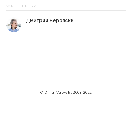
WRITTEN BY
Дмитрий Веровски
© Dmitri Verovski, 2008-2022