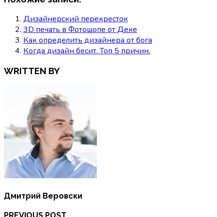
Дизайнерский перекресток
3D печать в Фотошопе от Деке
Как определить дизайнера от бога
Когда дизайн бесит. Топ 5 причин.
WRITTEN BY
Дмитрий Веровски
PREVIOUS POST