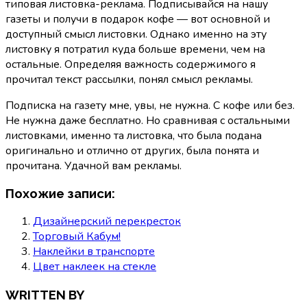
типовая листовка-реклама. Подписывайся на нашу
газеты и получи в подарок кофе — вот основной и
доступный смысл листовки. Однако именно на эту
листовку я потратил куда больше времени, чем на
остальные. Определяя важность содержимого я
прочитал текст рассылки, понял смысл рекламы.
Подписка на газету мне, увы, не нужна. С кофе или без.
Не нужна даже бесплатно. Но сравнивая с остальными
листовками, именно та листовка, что была подана
оригинально и отлично от других, была понята и
прочитана. Удачной вам рекламы.
Похожие записи:
Дизайнерский перекресток
Торговый Кабум!
Наклейки в транспорте
Цвет наклеек на стекле
WRITTEN BY