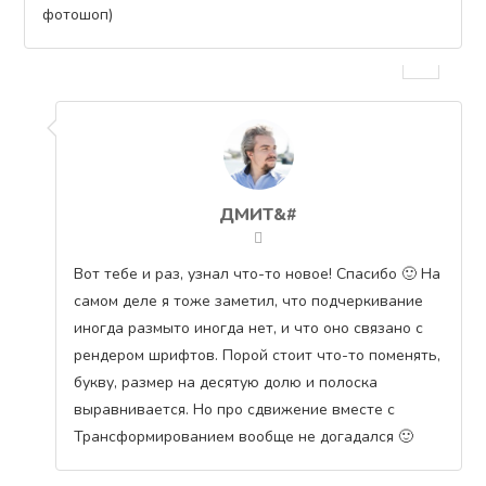
фотошоп)
ДМИТ&#
Вот тебе и раз, узнал что-то новое! Спасибо 🙂 На
самом деле я тоже заметил, что подчеркивание
иногда размыто иногда нет, и что оно связано с
рендером шрифтов. Порой стоит что-то поменять,
букву, размер на десятую долю и полоска
выравнивается. Но про сдвижение вместе с
Трансформированием вообще не догадался 🙂