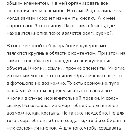
общим элементом, и в ней организовать все
состояния нет и в помине. Но самый ад начинается,
когда заказчик хочет изменить кнопку. А к ней
нарисовано 3 состояния. Плюс сама область, где
находится кнопка, тоже является реагируемой.
В современной веб разработке хуверными
являются крупные области с контентом. При этом на
самих этих областях находятся свои хуверные
объекты. Кнопки, ссылки, прочие элементы. Многие
из них имеют по 3 состояния. Организовать все это
в фотошопе не возможно. То есть возможно, тупо
папками. А потом переделывать все папки все
кнопки в случае незначительной правки. И сразу
скажу. Использование Смарт объекта для кнопок
возможно, как костыль. Но так же неудобно. Не для
того смарт объекты были созданы, что бы собирать в
них состояния кнопок. А для того, чтобы создавать