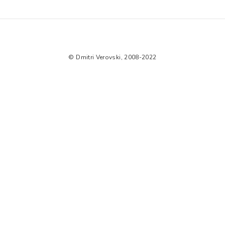
© Dmitri Verovski, 2008-2022